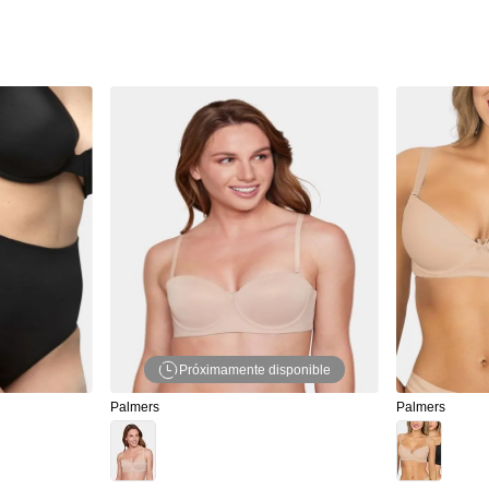
Próximamente disponible
Palmers
Palmers