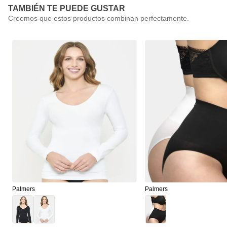
TAMBIÉN TE PUEDE GUSTAR
Palmers
Palmers