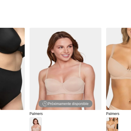
Próximamente disponible
Palmers
Palmers