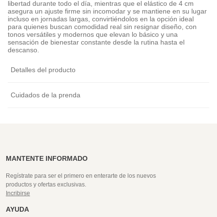
libertad durante todo el día, mientras que el elástico de 4 cm
asegura un ajuste firme sin incomodar y se mantiene en su lugar
incluso en jornadas largas, convirtiéndolos en la opción ideal
para quienes buscan comodidad real sin resignar diseño, con
tonos versátiles y modernos que elevan lo básico y una
sensación de bienestar constante desde la rutina hasta el
descanso.
Detalles del producto
Cuidados de la prenda
MANTENTE INFORMADO
Regístrate para ser el primero en enterarte de los nuevos
productos y ofertas exclusivas.
Incribirse
AYUDA