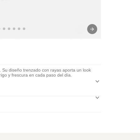
. Su diseño trenzado con rayas aporta un look
igo y frescura en cada paso del día.