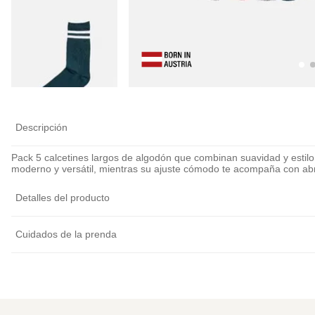
Descripción
Pack 5 calcetines largos de algodón que combinan suavidad y estilo
moderno y versátil, mientras su ajuste cómodo te acompaña con abr
Detalles del producto
Cuidados de la prenda