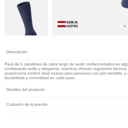
Descripción
Pack de 5 calcetines de calce largo de vestir confeccionados en al
combinando estilo y elegancia, mientras ofrecen regulación térmica n
proporciona confort ideal incluso para personas con piel sensible, y
durabilidad y comodidad en cada paso.
Detalles del producto
Cuidados de la prenda