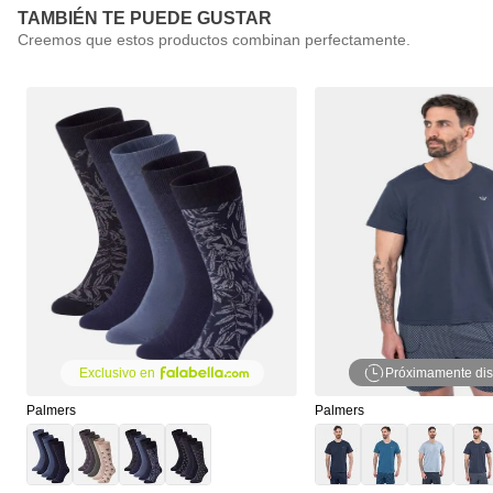
TAMBIÉN TE PUEDE GUSTAR
Próximamente dis
Exclusivo en
Palmers
Palmers