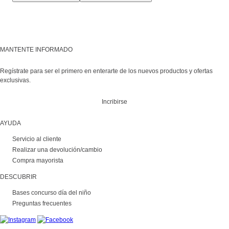
MANTENTE INFORMADO
Regístrate para ser el primero en enterarte de los nuevos productos y ofertas
exclusivas.
Incribirse
AYUDA
Servicio al cliente
Realizar una devolución/cambio
Compra mayorista
DESCUBRIR
Bases concurso día del niño
Preguntas frecuentes