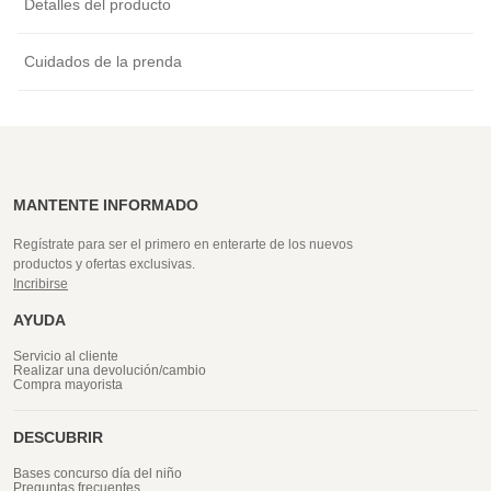
Detalles del producto
Cuidados de la prenda
MANTENTE INFORMADO
Regístrate para ser el primero en enterarte de los nuevos
productos y ofertas exclusivas.
Incribirse
AYUDA
Servicio al cliente
Realizar una devolución/cambio
Compra mayorista
DESCUBRIR
Bases concurso día del niño
Preguntas frecuentes