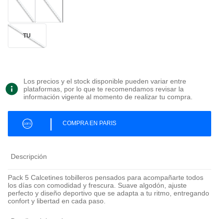
TU
Los precios y el stock disponible pueden variar entre
plataformas, por lo que te recomendamos revisar la
información vigente al momento de realizar tu compra.
|
COMPRA EN PARIS
Descripción
Pack 5 Calcetines tobilleros pensados para acompañarte todos
los días con comodidad y frescura. Suave algodón, ajuste
perfecto y diseño deportivo que se adapta a tu ritmo, entregando
confort y libertad en cada paso.