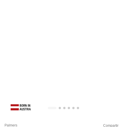
Palmers
Compartir