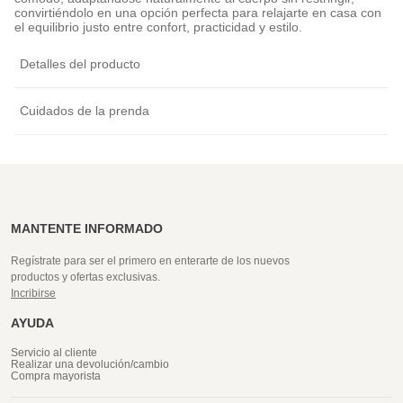
convirtiéndolo en una opción perfecta para relajarte en casa con
el equilibrio justo entre confort, practicidad y estilo.
Detalles del producto
Cuidados de la prenda
MANTENTE INFORMADO
Regístrate para ser el primero en enterarte de los nuevos
productos y ofertas exclusivas.
Incribirse
AYUDA
Servicio al cliente
Realizar una devolución/cambio
Compra mayorista