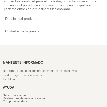
suman funcionalidad para el día a día, convirtiéndose en una
opción ideal para las noches más frescas con el equilibrio
perfecto entre confort, estilo y funcionalidad.
Detalles del producto
Cuidados de la prenda
MANTENTE INFORMADO
Regístrate para ser el primero en enterarte de los nuevos
productos y ofertas exclusivas.
Incribirse
AYUDA
Servicio al cliente
Realizar una devolución/cambio
Compra mayorista