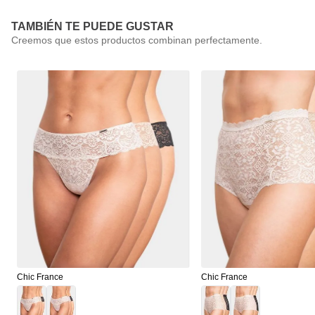
TAMBIÉN TE PUEDE GUSTAR
Chic France
Chic France