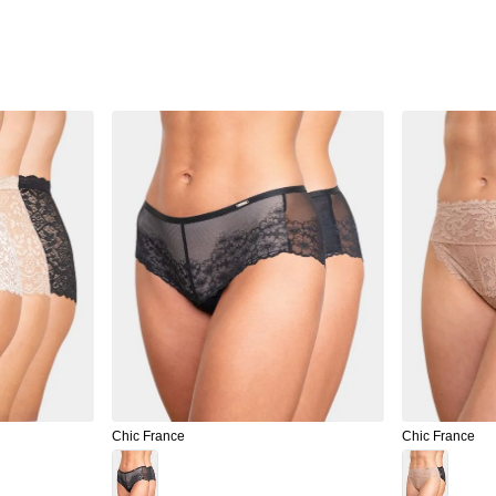
Chic France
Chic France