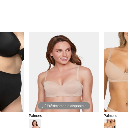
Próximamente disponible
Palmers
Palmers