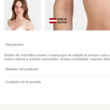
Descripción
Sostén de microfibra suave y liviana que se adapta al cuerpo como 
realce natural y tirantes removibles, brinda comodidad, soporte delic
Detalles del producto
Cuidados de la prenda