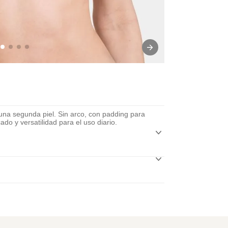
una segunda piel. Sin arco, con padding para
ado y versatilidad para el uso diario.