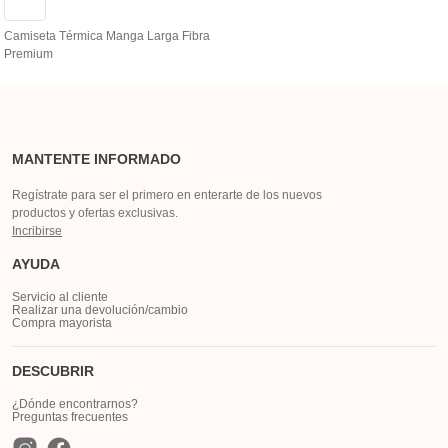
Camiseta Térmica Manga Larga Fibra
Premium
MANTENTE INFORMADO
Regístrate para ser el primero en enterarte de los nuevos
productos y ofertas exclusivas.
Incribirse
AYUDA
Servicio al cliente
Realizar una devolución/cambio
Compra mayorista
DESCUBRIR
¿Dónde encontrarnos?
Preguntas frecuentes