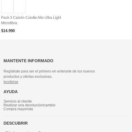
Pack 3 Calzón Culotte Alto Ultra Light
Microfibra
$
14
.
990
MANTENTE INFORMADO
Regístrate para ser el primero en enterarte de los nuevos
productos y ofertas exclusivas.
Incribirse
AYUDA
Servicio al cliente
Realizar una devolución/cambio
Compra mayorista
DESCUBRIR