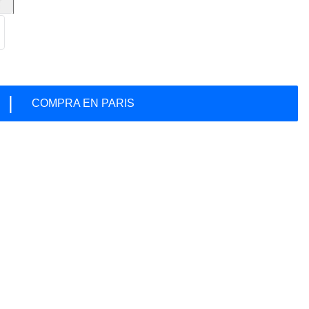
|
COMPRA EN PARIS