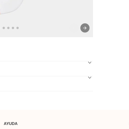
AYUDA