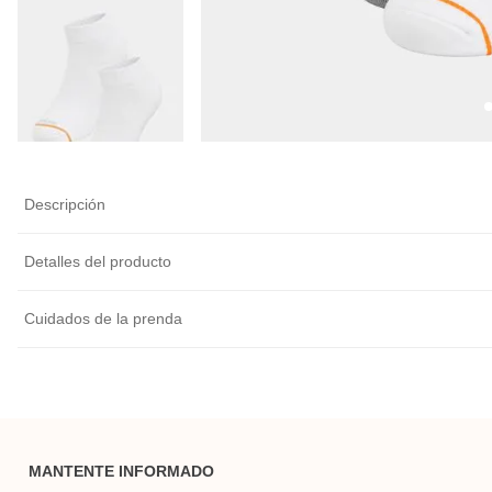
Descripción
Detalles del producto
Cuidados de la prenda
MANTENTE INFORMADO