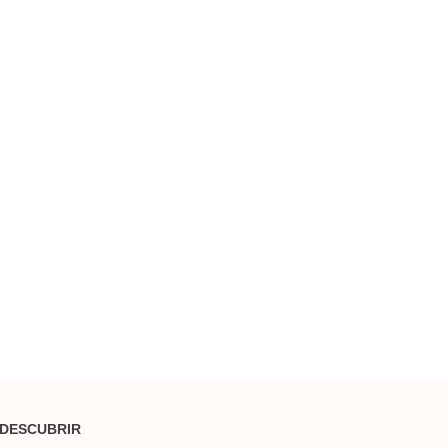
DESCUBRIR