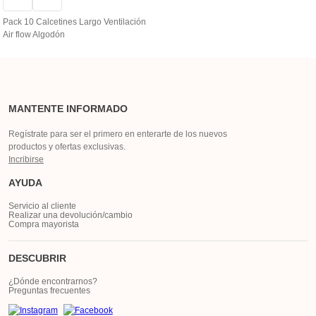
Pack 10 Calcetines Largo Ventilación
Air flow Algodón
MANTENTE INFORMADO
Regístrate para ser el primero en enterarte de los nuevos
productos y ofertas exclusivas.
Incribirse
AYUDA
Servicio al cliente
Realizar una devolución/cambio
Compra mayorista
DESCUBRIR
¿Dónde encontrarnos?
Preguntas frecuentes