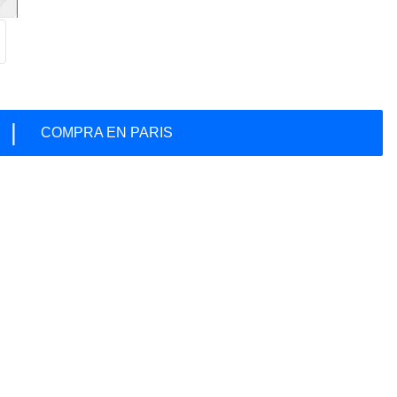
|
COMPRA EN PARIS