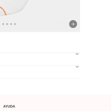
AYUDA