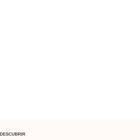
DESCUBRIR