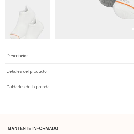
Descripción
Detalles del producto
Cuidados de la prenda
MANTENTE INFORMADO