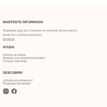
MANTENTE INFORMADO
Regístrate para ser el primero en enterarte de los nuevos
productos y ofertas exclusivas.
Incribirse
AYUDA
Servicio al cliente
Realizar una devolución/cambio
Compra mayorista
DESCUBRIR
¿Dónde encontrarnos?
Preguntas frecuentes