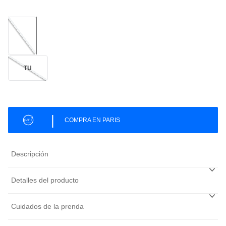
TU
|
COMPRA EN PARIS
Descripción
Detalles del producto
Cuidados de la prenda