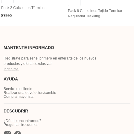
Pack 2 Calcetines Térmicos
Pack 6 Calcetines Tejido Térmico
$
7990
Regulador Trekking
MANTENTE INFORMADO
Regístrate para ser el primero en enterarte de los nuevos
productos y ofertas exclusivas.
Incribirse
AYUDA
Servicio al cliente
Realizar una devolución/cambio
Compra mayorista
DESCUBRIR
¿Dónde encontrarnos?
Preguntas frecuentes