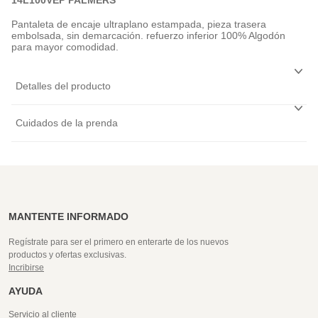
Pantaleta de encaje ultraplano estampada, pieza trasera
embolsada, sin demarcación. refuerzo inferior 100% Algodón
para mayor comodidad.
Detalles del producto
Cuidados de la prenda
MANTENTE INFORMADO
Regístrate para ser el primero en enterarte de los nuevos
productos y ofertas exclusivas.
Incribirse
AYUDA
Servicio al cliente