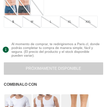
S
M
L
XL
XXL
Al momento de comprar, te redirigiremos a Paris.cl, donde
podrás completar tu compra de manera simple, fácil y
segura. (El precio del producto y el stock disponible
pueden variar).
PRÓXIMAMENTE DISPONIBLE
COMBINALO CON