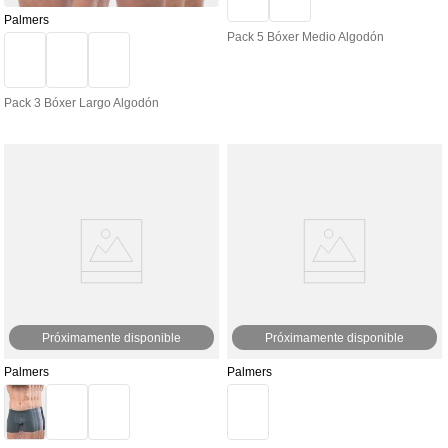
Palmers
Pack 5 Bóxer Medio Algodón
Pack 3 Bóxer Largo Algodón
Próximamente disponible
Próximamente disponible
Palmers
Palmers