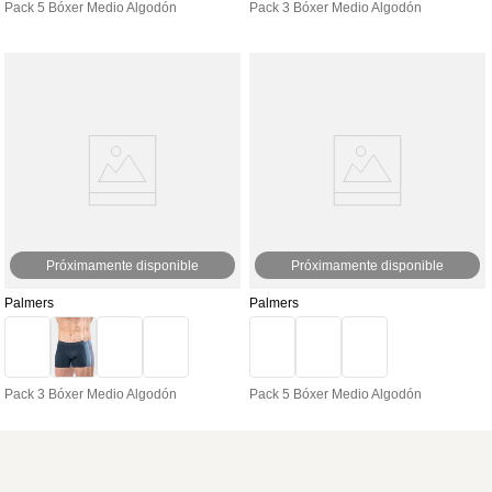
Pack 5 Bóxer Medio Algodón
Pack 3 Bóxer Medio Algodón
Próximamente disponible
Próximamente disponible
Palmers
Palmers
Pack 3 Bóxer Medio Algodón
Pack 5 Bóxer Medio Algodón