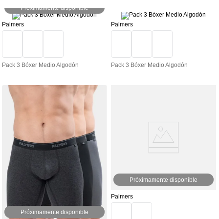
Próximamente disponible
Palmers
Palmers
Pack 3 Bóxer Medio Algodón
Pack 3 Bóxer Medio Algodón
Próximamente disponible
Palmers
Próximamente disponible