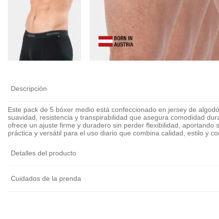
Descripción
Este pack de 5 bóxer medio está confeccionado en jersey de algodó
suavidad, resistencia y transpirabilidad que asegura comodidad dura
ofrece un ajuste firme y duradero sin perder flexibilidad, aportand
práctica y versátil para el uso diario que combina calidad, estilo y c
Detalles del producto
Cuidados de la prenda