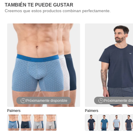
TAMBIÉN TE PUEDE GUSTAR
Próximamente disponible
Próximamente dis
Palmers
Palmers