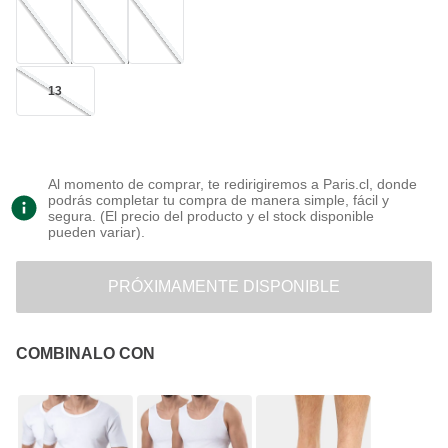
13
Al momento de comprar, te redirigiremos a Paris.cl, donde
podrás completar tu compra de manera simple, fácil y
segura. (El precio del producto y el stock disponible
pueden variar).
PRÓXIMAMENTE DISPONIBLE
COMBINALO CON