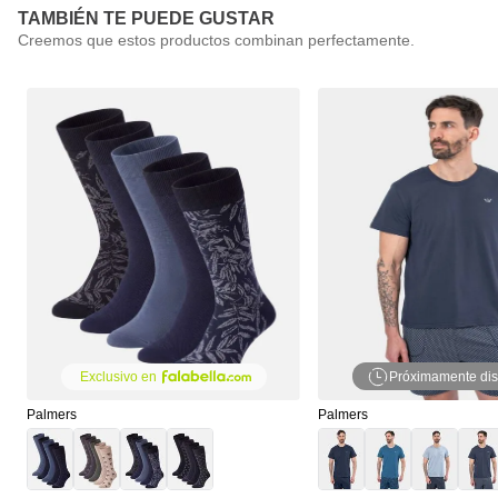
TAMBIÉN TE PUEDE GUSTAR
Próximamente dis
Exclusivo en
Palmers
Palmers