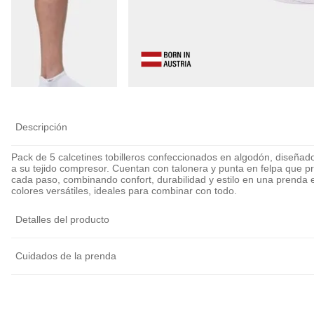
Descripción
Pack de 5 calcetines tobilleros confeccionados en algodón, diseñad
a su tejido compresor. Cuentan con talonera y punta en felpa que 
cada paso, combinando confort, durabilidad y estilo en una prenda e
colores versátiles, ideales para combinar con todo.
Detalles del producto
Cuidados de la prenda