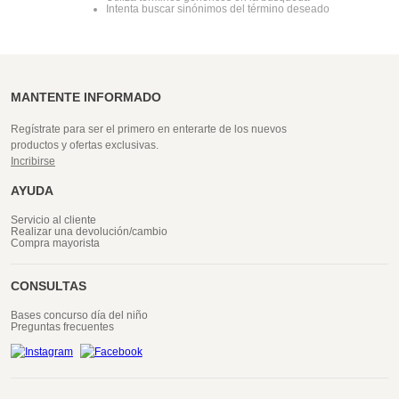
Intenta buscar sinónimos del término deseado
MANTENTE INFORMADO
Regístrate para ser el primero en enterarte de los nuevos
productos y ofertas exclusivas.
Incribirse
AYUDA
Servicio al cliente
Realizar una devolución/cambio
Compra mayorista
CONSULTAS
Bases concurso día del niño
Preguntas frecuentes