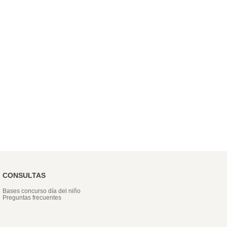
CONSULTAS
Bases concurso día del niño
Preguntas frecuentes