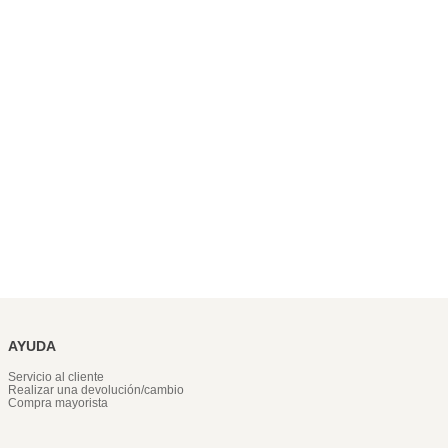
AYUDA
Servicio al cliente
Realizar una devolución/cambio
Compra mayorista