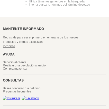
Utiliza términos genéricos en la búsqueda
Intenta buscar sinónimos del término deseado
MANTENTE INFORMADO
Regístrate para ser el primero en enterarte de los nuevos
productos y ofertas exclusivas.
Incribirse
AYUDA
Servicio al cliente
Realizar una devolución/cambio
Compra mayorista
CONSULTAS
Bases concurso día del niño
Preguntas frecuentes