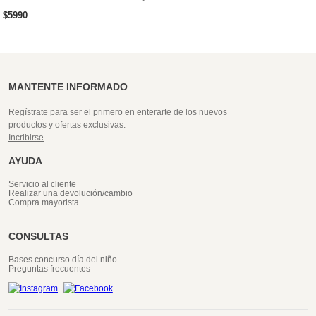
$
5990
MANTENTE INFORMADO
Regístrate para ser el primero en enterarte de los nuevos
productos y ofertas exclusivas.
Incribirse
AYUDA
Servicio al cliente
Realizar una devolución/cambio
Compra mayorista
CONSULTAS
Bases concurso día del niño
Preguntas frecuentes