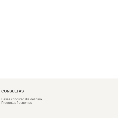
CONSULTAS
Bases concurso día del niño
Preguntas frecuentes