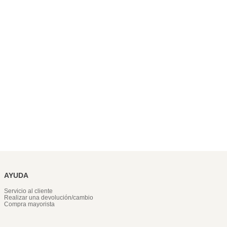
AYUDA
Servicio al cliente
Realizar una devolución/cambio
Compra mayorista